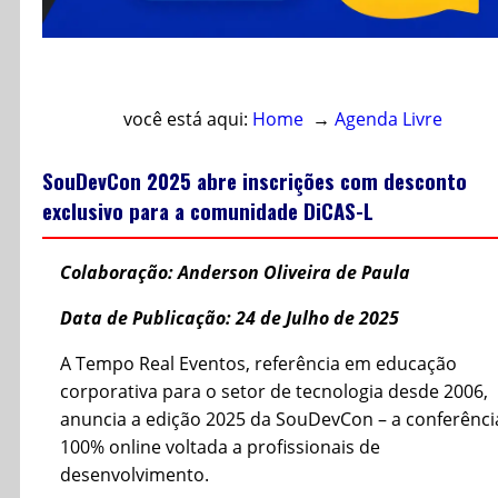
Acesso direto ao conteúdo
você está aqui:
Home
→
Agenda Livre
SouDevCon 2025 abre inscrições com desconto
exclusivo para a comunidade DiCAS-L
Colaboração: Anderson Oliveira de Paula
Data de Publicação: 24 de Julho de 2025
A Tempo Real Eventos, referência em educação
corporativa para o setor de tecnologia desde 2006,
anuncia a edição 2025 da SouDevCon – a conferênci
100% online voltada a profissionais de
desenvolvimento.