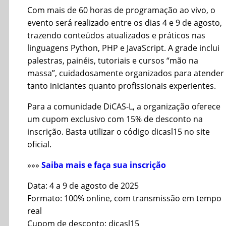
Com mais de 60 horas de programação ao vivo, o
evento será realizado entre os dias 4 e 9 de agosto,
trazendo conteúdos atualizados e práticos nas
linguagens Python, PHP e JavaScript. A grade inclui
palestras, painéis, tutoriais e cursos “mão na
massa”, cuidadosamente organizados para atender
tanto iniciantes quanto profissionais experientes.
Para a comunidade DiCAS-L, a organização oferece
um cupom exclusivo com 15% de desconto na
inscrição. Basta utilizar o código dicasl15 no site
oficial.
»»»
Saiba mais e faça sua inscrição
Data: 4 a 9 de agosto de 2025
Formato: 100% online, com transmissão em tempo
real
Cupom de desconto: dicasl15