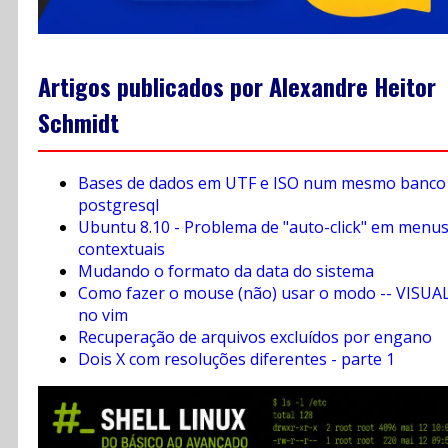
Artigos publicados por Alexandre Heitor
Schmidt
Bases de dados em UTF e ISO num mesmo banco
postgresql
Ubuntu 8.10 - Problema de "auto-click" em menu
contextuais
Mudando o formato da data do sistema
Como fazer o mouse (não) usar o modo -- VISUAL
no vim
Recuperação de arquivos excluídos por engano
Dois X com resoluções diferentes - parte 1