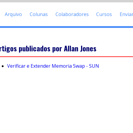
Arquivo
Colunas
Colaboradores
Cursos
Envia
rtigos publicados por Allan Jones
Verificar e Extender Memoria Swap - SUN