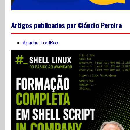
Artigos publicados por Cláudio Pereira
Apache ToolBox