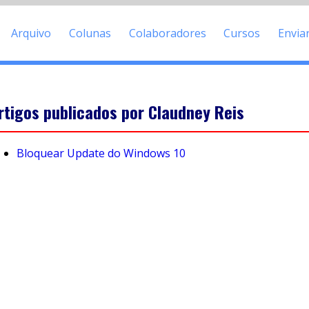
Arquivo
Colunas
Colaboradores
Cursos
Envia
rtigos publicados por Claudney Reis
Bloquear Update do Windows 10