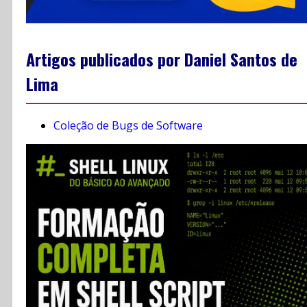
Artigos publicados por Daniel Santos de
Lima
Coleção de Bugs de Software