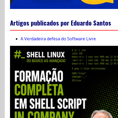
Artigos publicados por Eduardo Santos
A Verdadeira defesa do Software Livre