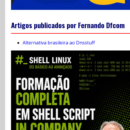
Artigos publicados por Fernando Dfcom
Alternativa brasileira ao Dnsstuff