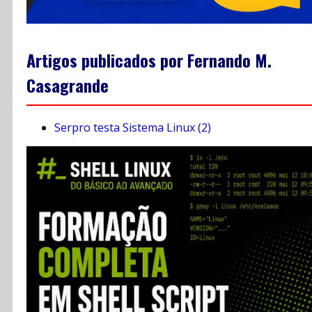
Artigos publicados por Fernando M.
Casagrande
Serpro testa Sistema Linux (2)