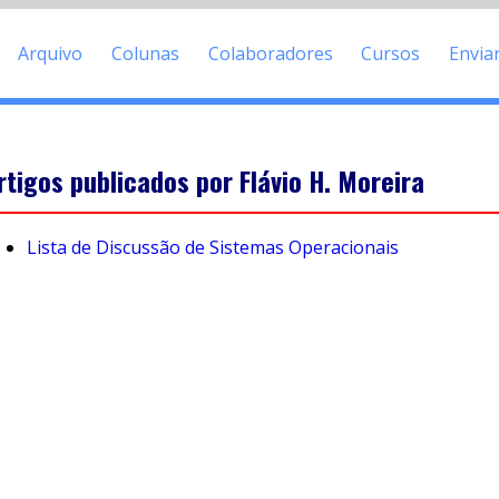
Arquivo
Colunas
Colaboradores
Cursos
Envia
rtigos publicados por Flávio H. Moreira
Lista de Discussão de Sistemas Operacionais