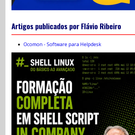
Artigos publicados por Flávio Ribeiro
Ocomon - Software para Helpdesk