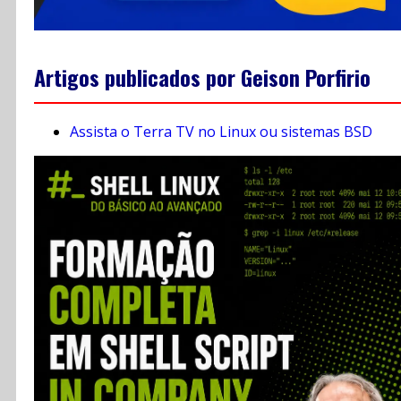
Artigos publicados por Geison Porfirio
Assista o Terra TV no Linux ou sistemas BSD