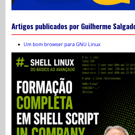
Artigos publicados por Guilherme Salgad
Um bom browser para GNU Linux