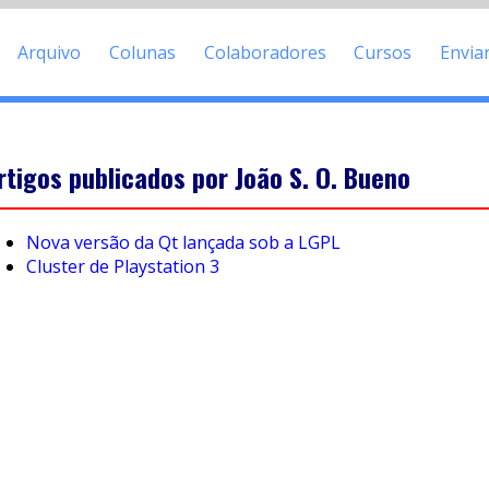
Arquivo
Colunas
Colaboradores
Cursos
Envia
rtigos publicados por João S. O. Bueno
Nova versão da Qt lançada sob a LGPL
Cluster de Playstation 3