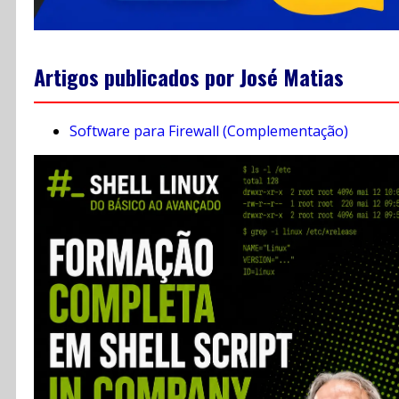
Artigos publicados por José Matias
Software para Firewall (Complementação)