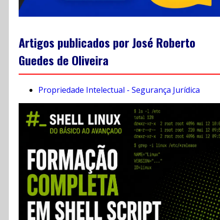
Artigos publicados por José Roberto
Guedes de Oliveira
Propriedade Intelectual - Segurança Jurídica