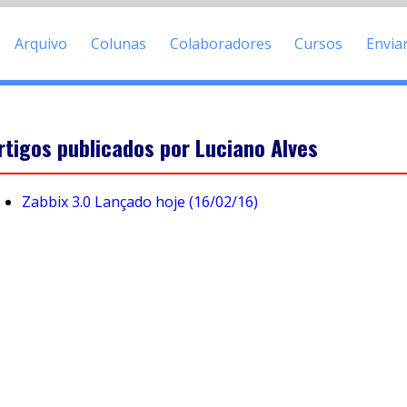
Arquivo
Colunas
Colaboradores
Cursos
Envia
rtigos publicados por Luciano Alves
Zabbix 3.0 Lançado hoje (16/02/16)