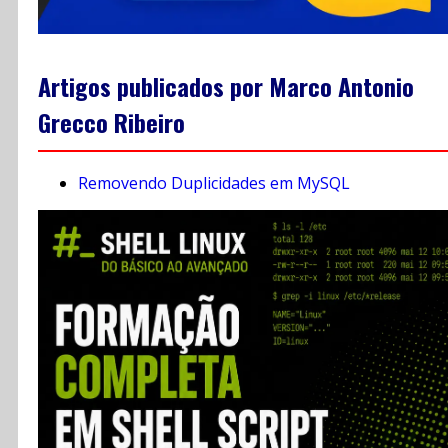
Artigos publicados por Marco Antonio
Grecco Ribeiro
Removendo Duplicidades em MySQL