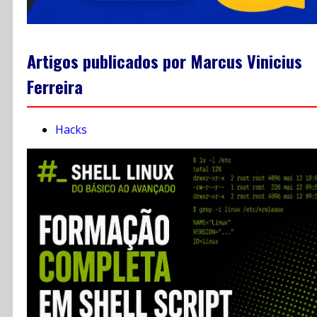
Artigos publicados por Marcus Vinicius
Ferreira
Hacks