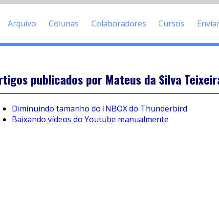
Arquivo
Colunas
Colaboradores
Cursos
Envia
rtigos publicados por Mateus da Silva Teixeir
Diminuindo tamanho do INBOX do Thunderbird
Baixando vídeos do Youtube manualmente