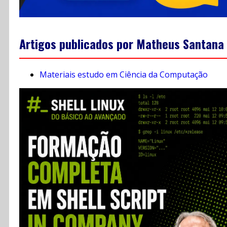
Artigos publicados por Matheus Santana
Materiais estudo em Ciência da Computação