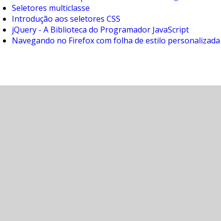
Seletores multiclasse
Introdução aos seletores CSS
jQuery - A Biblioteca do Programador JavaScript
Navegando no Firefox com folha de estilo personalizada