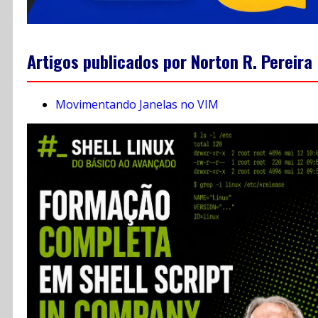
Artigos publicados por Norton R. Pereira
Movimentando Janelas no VIM