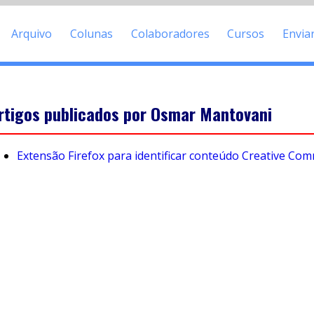
Arquivo
Colunas
Colaboradores
Cursos
Envia
rtigos publicados por Osmar Mantovani
Extensão Firefox para identificar conteúdo Creative Co