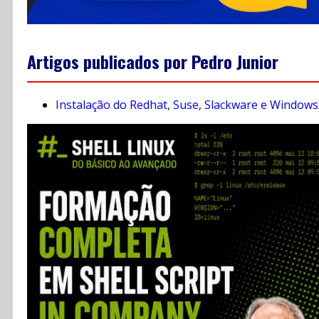
Artigos publicados por Pedro Junior
Instalação do Redhat, Suse, Slackware e Window