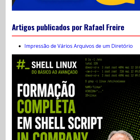
Artigos publicados por Rafael Freire
Impressão de Vários Arquivos de um Diretório