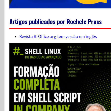
Artigos publicados por Rochele Prass
Revista BrOffice.org tem versão em inglês