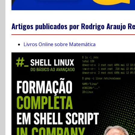
Artigos publicados por Rodrigo Araujo Re
Livros Online sobre Matemática