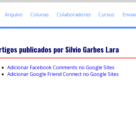
Arquivo
Colunas
Colaboradores
Cursos
Envia
rtigos publicados por Silvio Garbes Lara
Adicionar Facebook Comments no Google Sites
Adicionar Google Friend Connect no Google Sites