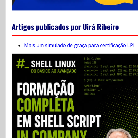
Artigos publicados por Uirá Ribeiro
Mais um simulado de graça para certificação LPI