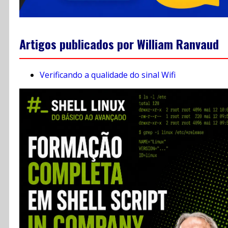
Artigos publicados por William Ranvaud
Verificando a qualidade do sinal Wifi