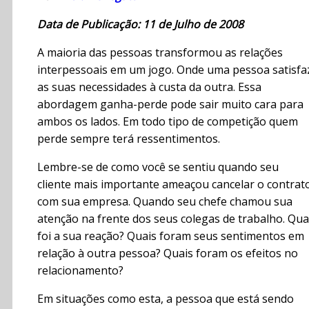
Data de Publicação: 11 de Julho de 2008
A maioria das pessoas transformou as relações
interpessoais em um jogo. Onde uma pessoa satisfa
as suas necessidades à custa da outra. Essa
abordagem ganha-perde pode sair muito cara para
ambos os lados. Em todo tipo de competição quem
perde sempre terá ressentimentos.
Lembre-se de como você se sentiu quando seu
cliente mais importante ameaçou cancelar o contrat
com sua empresa. Quando seu chefe chamou sua
atenção na frente dos seus colegas de trabalho. Qua
foi a sua reação? Quais foram seus sentimentos em
relação à outra pessoa? Quais foram os efeitos no
relacionamento?
Em situações como esta, a pessoa que está sendo