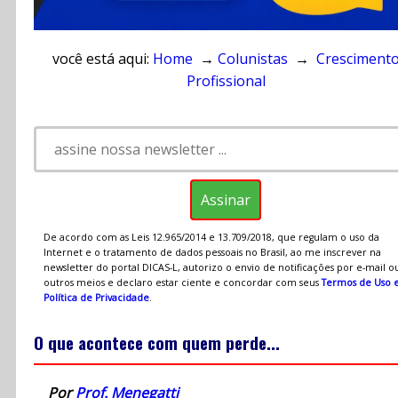
você está aqui:
Home
→
Colunistas
→
Cresciment
Profissional
De acordo com as Leis 12.965/2014 e 13.709/2018, que regulam o uso da
Internet e o tratamento de dados pessoais no Brasil, ao me inscrever na
newsletter do portal DICAS-L, autorizo o envio de notificações por e-mail o
outros meios e declaro estar ciente e concordar com seus
Termos de Uso 
Política de Privacidade
.
O que acontece com quem perde...
Por
Prof. Menegatti