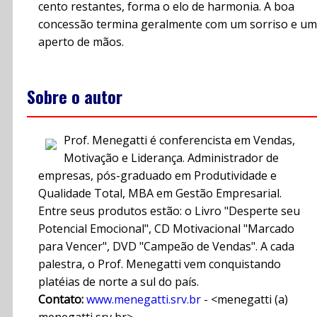
cento restantes, forma o elo de harmonia. A boa
concessão termina geralmente com um sorriso e um
aperto de mãos.
Sobre o autor
Prof. Menegatti é conferencista em Vendas,
Motivação e Liderança. Administrador de
empresas, pós-graduado em Produtividade e
Qualidade Total, MBA em Gestão Empresarial.
Entre seus produtos estão: o Livro "Desperte seu
Potencial Emocional", CD Motivacional "Marcado
para Vencer", DVD "Campeão de Vendas". A cada
palestra, o Prof. Menegatti vem conquistando
platéias de norte a sul do país.
Contato:
www.menegatti.srv.br
- <menegatti (a)