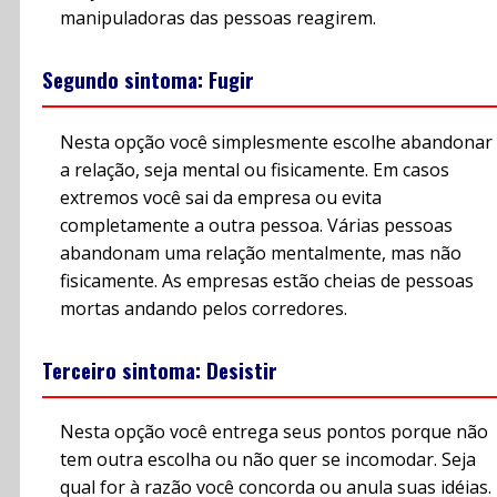
manipuladoras das pessoas reagirem.
Segundo sintoma: Fugir
Nesta opção você simplesmente escolhe abandonar
a relação, seja mental ou fisicamente. Em casos
extremos você sai da empresa ou evita
completamente a outra pessoa. Várias pessoas
abandonam uma relação mentalmente, mas não
fisicamente. As empresas estão cheias de pessoas
mortas andando pelos corredores.
Terceiro sintoma: Desistir
Nesta opção você entrega seus pontos porque não
tem outra escolha ou não quer se incomodar. Seja
qual for à razão você concorda ou anula suas idéias.