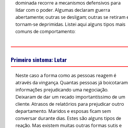
dominada recorre a mecanismos defensivos para
lidar com o poder. Algumas declaram guerra
abertamente; outras se desligam; outras se retiram 
tornam-se deprimidas. Listei aqui alguns tipos mais
comuns de comportamento:
Primeiro sintoma: Lutar
Neste caso a forma como as pessoas reagem é
através da vingança. Quantas pessoas já boicotaram
informações prejudicando uma negociação.
Deixaram de dar um recado importantíssimo de um
cliente. Atrasos de relatórios para prejudicar outro
departamento. Maridos e esposas ficam sem
conversar durante dias. Estes são alguns tipos de
reação. Mas existem muitas outras formas sutis e