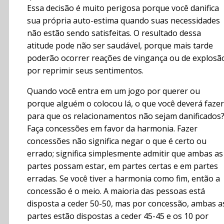
Essa decisão é muito perigosa porque você danifica
sua própria auto-estima quando suas necessidades
não estão sendo satisfeitas. O resultado dessa
atitude pode não ser saudável, porque mais tarde
poderão ocorrer reações de vingança ou de explosã
por reprimir seus sentimentos.
Quando você entra em um jogo por querer ou
porque alguém o colocou lá, o que você deverá fazer
para que os relacionamentos não sejam danificados
Faça concessões em favor da harmonia. Fazer
concessões não significa negar o que é certo ou
errado; significa simplesmente admitir que ambas as
partes possam estar, em partes certas e em partes
erradas. Se você tiver a harmonia como fim, então a
concessão é o meio. A maioria das pessoas está
disposta a ceder 50-50, mas por concessão, ambas a
partes estão dispostas a ceder 45-45 e os 10 por