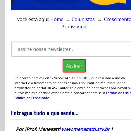
você está aqui:
Home
→
Colunistas
→
Cresciment
Profissional
De acordo com as Leis 12.965/2014 e 13.709/2018, que regulam o uso da
Internet e o tratamento de dados pessoais no Brasil, ao me inscrever na
newsletter do portal DICAS-L, autorizo o envio de notificações por e-mail o
outros meios e declaro estar ciente e concordar com seus
Termos de Uso 
Política de Privacidade
.
Entregue tudo o que vende...
Por [Prof. Menegatti
www.menegatti.srv.br
]