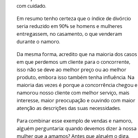
com cuidado.
Em resumo tenho certeza que o índice de divórcio
seria reduzido em 90% se homens e mulheres
entregassem, no casamento, o que venderam
durante o namoro.
Da mesma forma, acredito que na maioria dos casos
em que perdemos um cliente para o concorrente,
isso não se deve ao melhor preço ou ao melhor
produto, embora isso também tenha influência. Na
maioria das vezes é porque a concorrência chegou e
namorou nosso cliente com melhor serviço, mais
interesse, maior preocupação e ouvindo com maior
atenção as descrições das suas necessidades.
Para combinar esse exemplo de vendas e namoro,
alguém perguntaria: quando devemos dizer à nossa
mulher que a amamos? Antes que alguém o diga.