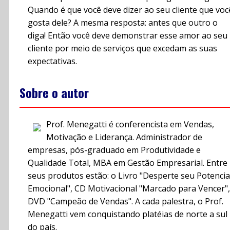
Quando é que você deve dizer ao seu cliente que voc
gosta dele? A mesma resposta: antes que outro o
diga! Então você deve demonstrar esse amor ao seu
cliente por meio de serviços que excedam as suas
expectativas.
Sobre o autor
Prof. Menegatti é conferencista em Vendas,
Motivação e Liderança. Administrador de
empresas, pós-graduado em Produtividade e
Qualidade Total, MBA em Gestão Empresarial. Entre
seus produtos estão: o Livro "Desperte seu Potencia
Emocional", CD Motivacional "Marcado para Vencer",
DVD "Campeão de Vendas". A cada palestra, o Prof.
Menegatti vem conquistando platéias de norte a sul
do país.