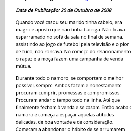
Data de Publicação: 20 de Outubro de 2008
Quando você casou seu marido tinha cabelo, era
magro e aposto que não tinha barriga. Não ficava
esparramado no sofá da sala no final de semana,
assistindo ao jogo de futebol pela televisão e o pior
de tudo, não roncava. No começo do relacionamento
o rapaz e a moça fazem uma campanha de venda
mútua.
Durante todo o namoro, se comportam o melhor
possível, sempre. Ambos fazem e honestamente
procuram cumprir, promessas e compromissos.
Procuram andar o tempo todo na linha. Até que
finalmente fecham à venda e se casam. Então acaba 
namoro e começa a espaçar aquelas atitudes
delicadas, de boa vontade e de consideração.
Começam a abandonar o hábito de se arrumarem