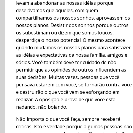
levam a abandonar as nossas idéias porque
desejávamos que aqueles, com quem
compartilhamos os nossos sonhos, aprovassem os
nossos planos. Desistir dos sonhos porque outros
os subestimam ou dizem que somos loucos,
desperdiça o nosso potencial. O mesmo acontece
quando mudamos os nossos planos para satisfazer
as idéias e expectativas da nossa família, amigos e
sócios. Você também deve ter cuidado de não
permitir que as opiniões de outros influenciem as
suas decisões. Muitas vezes, pessoas que você
pensava estarem com você, se tornarão contra você
e destruirão o que você vem se esforçando em
realizar. A oposição é prova de que você está
nadando, não boiando.
Não importa o que você faça, sempre receberá
críticas. Isto é verdade porque algumas pessoas não