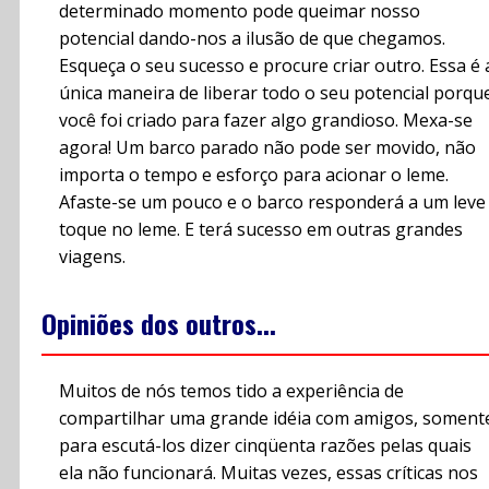
determinado momento pode queimar nosso
potencial dando-nos a ilusão de que chegamos.
Esqueça o seu sucesso e procure criar outro. Essa é 
única maneira de liberar todo o seu potencial porqu
você foi criado para fazer algo grandioso. Mexa-se
agora! Um barco parado não pode ser movido, não
importa o tempo e esforço para acionar o leme.
Afaste-se um pouco e o barco responderá a um leve
toque no leme. E terá sucesso em outras grandes
viagens.
Opiniões dos outros...
Muitos de nós temos tido a experiência de
compartilhar uma grande idéia com amigos, soment
para escutá-los dizer cinqüenta razões pelas quais
ela não funcionará. Muitas vezes, essas críticas nos