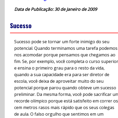
Data de Publicação: 30 de Janeiro de 2009
Sucesso
Sucesso pode se tornar um forte inimigo do seu
potencial. Quando terminamos uma tarefa podemos
nos acomodar porque pensamos que chegamos ao
fim. Se, por exemplo, você completa o curso superio
e ensina o primeiro grau para o resto da vida,
quando a sua capacidade era para ser diretor de
escola, você deixa de aproveitar muito do seu
potencial porque parou quando obteve um sucesso
preliminar. Da mesma forma, você pode sacrificar u
recorde olímpico porque está satisfeito em correr os
cem metros rasos mais rápido que os seus colegas
de aula. O falso orgulho que sentimos em um