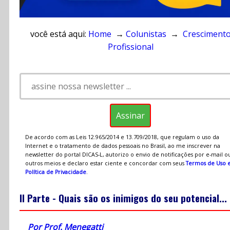
você está aqui:
Home
→
Colunistas
→
Cresciment
Profissional
De acordo com as Leis 12.965/2014 e 13.709/2018, que regulam o uso da
Internet e o tratamento de dados pessoais no Brasil, ao me inscrever na
newsletter do portal DICAS-L, autorizo o envio de notificações por e-mail o
outros meios e declaro estar ciente e concordar com seus
Termos de Uso 
Política de Privacidade
.
II Parte - Quais são os inimigos do seu potencial...
Por Prof. Menegatti