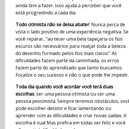
ainda tem a fazer. Isso ajuda a perceber que você
está progredindo a cada dia.
Todo otimista não se deixa abater
: Nunca perca de
vista o lado positivo de uma experiência negativa. Se
você reparar..."ao tecer uma bela tapeçaria os fios
escuros são necessários para realçar toda a beleza
do desenho formado pelos fios mais claros". As
dificuldades fazem parte da caminhada, os erros
fazem parte do aprendizado que tanto buscamos.
Focalize o seu sucesso e não o que pode lhe impedir.
Toda dia quando você acordar você terá duas
escolhas
: ser uma pessoa otimista ou ser uma
pessoa pessimista. Sempre teremos obstáculos, voc
pode escolher desistir e ficar lamentando ou
aprender com as dificuldades e criar novas saídas. A
escolha é sua! Mas prefira em todas ser feliz e você