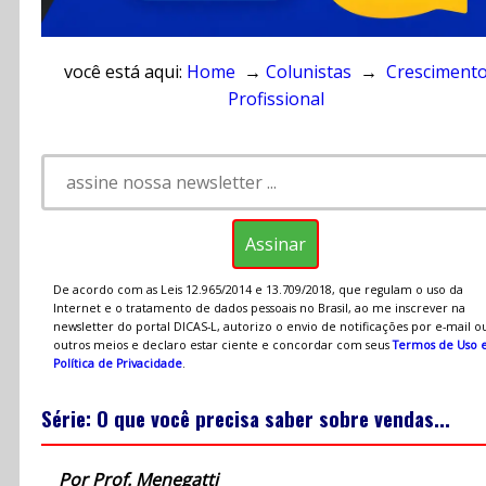
você está aqui:
Home
→
Colunistas
→
Cresciment
Profissional
De acordo com as Leis 12.965/2014 e 13.709/2018, que regulam o uso da
Internet e o tratamento de dados pessoais no Brasil, ao me inscrever na
newsletter do portal DICAS-L, autorizo o envio de notificações por e-mail o
outros meios e declaro estar ciente e concordar com seus
Termos de Uso 
Política de Privacidade
.
Série: O que você precisa saber sobre vendas...
Por Prof. Menegatti