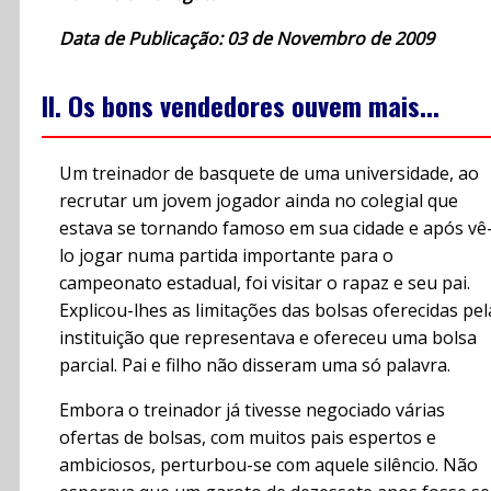
Data de Publicação: 03 de Novembro de 2009
II. Os bons vendedores ouvem mais...
Um treinador de basquete de uma universidade, ao
recrutar um jovem jogador ainda no colegial que
estava se tornando famoso em sua cidade e após vê
lo jogar numa partida importante para o
campeonato estadual, foi visitar o rapaz e seu pai.
Explicou-lhes as limitações das bolsas oferecidas pel
instituição que representava e ofereceu uma bolsa
parcial. Pai e filho não disseram uma só palavra.
Embora o treinador já tivesse negociado várias
ofertas de bolsas, com muitos pais espertos e
ambiciosos, perturbou-se com aquele silêncio. Não