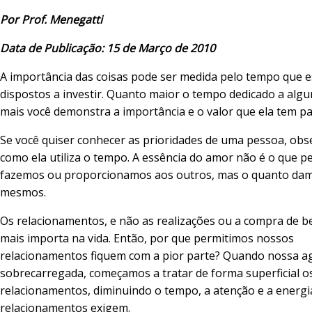
Por Prof. Menegatti
Data de Publicação: 15 de Março de 2010
A importância das coisas pode ser medida pelo tempo que 
dispostos a investir. Quanto maior o tempo dedicado a algu
mais você demonstra a importância e o valor que ela tem pa
Se você quiser conhecer as prioridades de uma pessoa, obs
como ela utiliza o tempo. A essência do amor não é o que 
fazemos ou proporcionamos aos outros, mas o quanto da
mesmos.
Os relacionamentos, e não as realizações ou a compra de b
mais importa na vida. Então, por que permitimos nossos
relacionamentos fiquem com a pior parte? Quando nossa ag
sobrecarregada, começamos a tratar de forma superficial o
relacionamentos, diminuindo o tempo, a atenção e a energi
relacionamentos exigem.