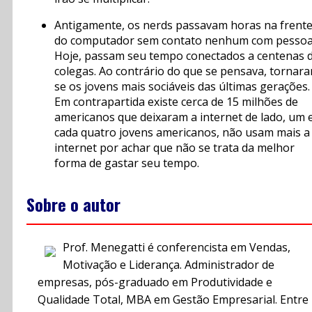
Antigamente, os nerds passavam horas na frent
do computador sem contato nenhum com pessoa
Hoje, passam seu tempo conectados a centenas 
colegas. Ao contrário do que se pensava, tornar
se os jovens mais sociáveis das últimas gerações.
Em contrapartida existe cerca de 15 milhões de
americanos que deixaram a internet de lado, um
cada quatro jovens americanos, não usam mais a
internet por achar que não se trata da melhor
forma de gastar seu tempo.
Sobre o autor
Prof. Menegatti é conferencista em Vendas,
Motivação e Liderança. Administrador de
empresas, pós-graduado em Produtividade e
Qualidade Total, MBA em Gestão Empresarial. Entre