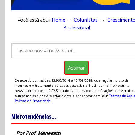
você está aqui:
Home
→
Colunistas
→
Cresciment
Profissional
De acordo com as Leis 12.965/2014 e 13.709/2018, que regulam o uso da
Internet e o tratamento de dados pessoais no Brasil, ao me inscrever na
newsletter do portal DICAS-L, autorizo o envio de notificações por e-mail o
outros meios e declaro estar ciente e concordar com seus
Termos de Uso 
Política de Privacidade
.
Microtendências...
Por Prof. Menegatti