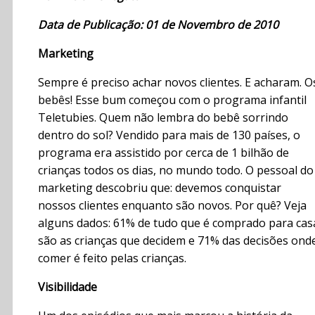
Data de Publicação: 01 de Novembro de 2010
Marketing
Sempre é preciso achar novos clientes. E acharam. O
bebês! Esse bum começou com o programa infantil
Teletubies. Quem não lembra do bebê sorrindo
dentro do sol? Vendido para mais de 130 países, o
programa era assistido por cerca de 1 bilhão de
crianças todos os dias, no mundo todo. O pessoal do
marketing descobriu que: devemos conquistar
nossos clientes enquanto são novos. Por quê? Veja
alguns dados: 61% de tudo que é comprado para cas
são as crianças que decidem e 71% das decisões ond
comer é feito pelas crianças.
Visibilidade