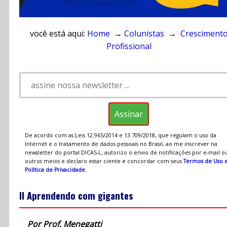
você está aqui:
Home
→
Colunistas
→
Cresciment
Profissional
De acordo com as Leis 12.965/2014 e 13.709/2018, que regulam o uso da
Internet e o tratamento de dados pessoais no Brasil, ao me inscrever na
newsletter do portal DICAS-L, autorizo o envio de notificações por e-mail o
outros meios e declaro estar ciente e concordar com seus
Termos de Uso 
Política de Privacidade
.
II Aprendendo com gigantes
Por Prof. Menegatti