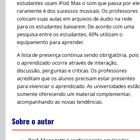
estudantes usam iPod. Mas o som que passa por ele
raramente é dos sucessos musicais. Os professores
colocam suas aulas em arquivos de áudio na rede
para os estudantes baixarem. De acordo com uma
pesquisa entre os estudantes, 60% utilizam o
equipamento para aprender.
A lista de presença continua sendo obrigatória, pois
o aprendizado ocorre através de interação,
discussão, perguntas e críticas. Os professores
acreditam que os alunos precisam estar presentes
para vivenciar o aprendizado. As universidades estã
somente oferecendo um material complementar,
acompanhando as novas tendências.
Sobre o autor