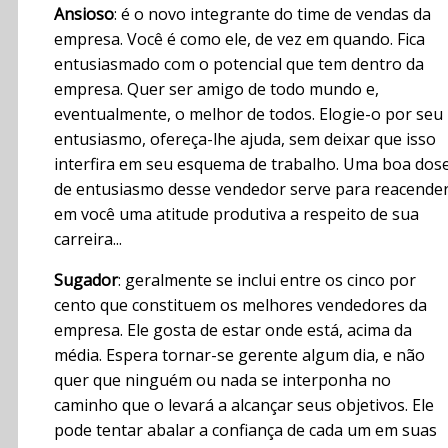
Ansioso
: é o novo integrante do time de vendas da
empresa. Você é como ele, de vez em quando. Fica
entusiasmado com o potencial que tem dentro da
empresa. Quer ser amigo de todo mundo e,
eventualmente, o melhor de todos. Elogie-o por seu
entusiasmo, ofereça-lhe ajuda, sem deixar que isso
interfira em seu esquema de trabalho. Uma boa dos
de entusiasmo desse vendedor serve para reacende
em você uma atitude produtiva a respeito de sua
carreira...
Sugador
: geralmente se inclui entre os cinco por
cento que constituem os melhores vendedores da
empresa. Ele gosta de estar onde está, acima da
média. Espera tornar-se gerente algum dia, e não
quer que ninguém ou nada se interponha no
caminho que o levará a alcançar seus objetivos. Ele
pode tentar abalar a confiança de cada um em suas