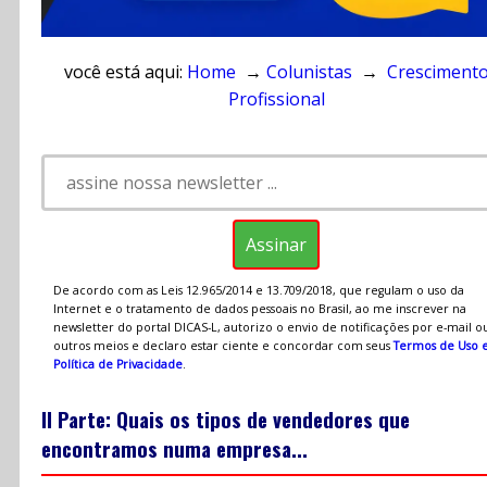
você está aqui:
Home
→
Colunistas
→
Cresciment
Profissional
De acordo com as Leis 12.965/2014 e 13.709/2018, que regulam o uso da
Internet e o tratamento de dados pessoais no Brasil, ao me inscrever na
newsletter do portal DICAS-L, autorizo o envio de notificações por e-mail o
outros meios e declaro estar ciente e concordar com seus
Termos de Uso 
Política de Privacidade
.
II Parte: Quais os tipos de vendedores que
encontramos numa empresa...