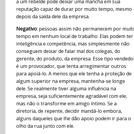
a um rebelde pode deixar uma mancha em sua
reputação capaz de durar por muito tempo, mesmo
depois da saída dele da empresa.
Negativo
: pessoas assim não permanecem por muit
tempo em nenhum local de trabalho. Elas podem ter
inteligência e competência, mas simplesmente não
conseguem deixar de falar mal dos colegas, do
gerente, do produto, da empresa. Esse tipo vendedo
é um provocador, que tenta arregimentar outros
para apoiá-lo. A menos que ele tenha a proteção de
algum superior na empresa, mantenha-se longe
dele. Se realmente tiver alguma influência na
empresa, seja suficientemente agradável com ele,
mas não o transforme em amigo íntimo. Se a
diretoria, de repente, decidir mandá-lo embora,
alguns daqueles que lhe dão apoio podem ir para o
olho da rua junto com ele.