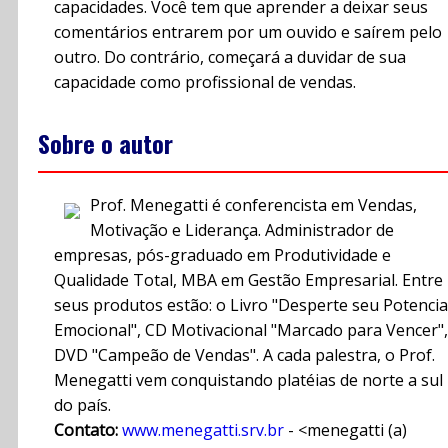
capacidades. Você tem que aprender a deixar seus
comentários entrarem por um ouvido e saírem pelo
outro. Do contrário, começará a duvidar de sua
capacidade como profissional de vendas.
Sobre o autor
Prof. Menegatti é conferencista em Vendas,
Motivação e Liderança. Administrador de
empresas, pós-graduado em Produtividade e
Qualidade Total, MBA em Gestão Empresarial. Entre
seus produtos estão: o Livro "Desperte seu Potencia
Emocional", CD Motivacional "Marcado para Vencer",
DVD "Campeão de Vendas". A cada palestra, o Prof.
Menegatti vem conquistando platéias de norte a sul
do país.
Contato:
www.menegatti.srv.br
- <menegatti (a)