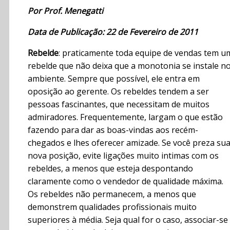
Por Prof. Menegatti
Data de Publicação: 22 de Fevereiro de 2011
Rebelde
: praticamente toda equipe de vendas tem u
rebelde que não deixa que a monotonia se instale n
ambiente. Sempre que possível, ele entra em
oposição ao gerente. Os rebeldes tendem a ser
pessoas fascinantes, que necessitam de muitos
admiradores. Frequentemente, largam o que estão
fazendo para dar as boas-vindas aos recém-
chegados e lhes oferecer amizade. Se você preza su
nova posição, evite ligações muito intimas com os
rebeldes, a menos que esteja despontando
claramente como o vendedor de qualidade máxima.
Os rebeldes não permanecem, a menos que
demonstrem qualidades profissionais muito
superiores à média. Seja qual for o caso, associar-se