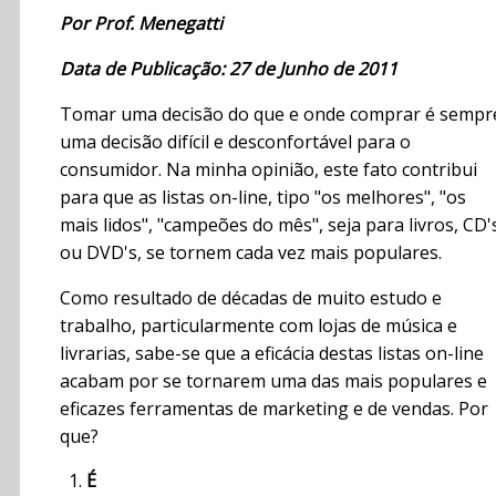
Por Prof. Menegatti
Data de Publicação: 27 de Junho de 2011
Tomar uma decisão do que e onde comprar é sempr
uma decisão difícil e desconfortável para o
consumidor. Na minha opinião, este fato contribui
para que as listas on-line, tipo "os melhores", "os
mais lidos", "campeões do mês", seja para livros, CD'
ou DVD's, se tornem cada vez mais populares.
Como resultado de décadas de muito estudo e
trabalho, particularmente com lojas de música e
livrarias, sabe-se que a eficácia destas listas on-line
acabam por se tornarem uma das mais populares e
eficazes ferramentas de marketing e de vendas. Por
que?
É