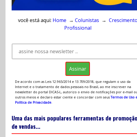
você está aqui:
Home
→
Colunistas
→
Cresciment
Profissional
De acordo com as Leis 12.965/2014 e 13.709/2018, que regulam o uso da
Internet e o tratamento de dados pessoais no Brasil, ao me inscrever na
newsletter do portal DICAS-L, autorizo o envio de notificações por e-mail o
outros meios e declaro estar ciente e concordar com seus
Termos de Uso 
Política de Privacidade
.
Uma das mais populares ferramentas de promoçã
de vendas...