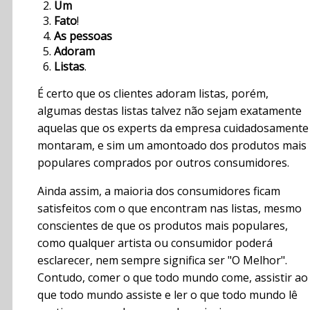
Um
Fato
!
As pessoas
Adoram
Listas
.
É certo que os clientes adoram listas, porém,
algumas destas listas talvez não sejam exatamente
aquelas que os experts da empresa cuidadosamente
montaram, e sim um amontoado dos produtos mais
populares comprados por outros consumidores.
Ainda assim, a maioria dos consumidores ficam
satisfeitos com o que encontram nas listas, mesmo
conscientes de que os produtos mais populares,
como qualquer artista ou consumidor poderá
esclarecer, nem sempre significa ser "O Melhor".
Contudo, comer o que todo mundo come, assistir ao
que todo mundo assiste e ler o que todo mundo lê