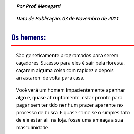
Por Prof. Menegatti
Data de Publicação: 03 de Novembro de 2011
Os homens:
São geneticamente programados para serem
caçadores. Sucesso para eles é sair pela floresta,
caçarem alguma coisa com rapidez e depois
arrastarem de volta para casa.
Você verá um homem impacientemente apanhar
algo e, quase abruptamente, estar pronto para
pagar sem ter tido nenhum prazer aparente no
processo de busca. É quase como se o simples fato
de ele estar ali, na loja, fosse uma ameaça a sua
masculinidade.