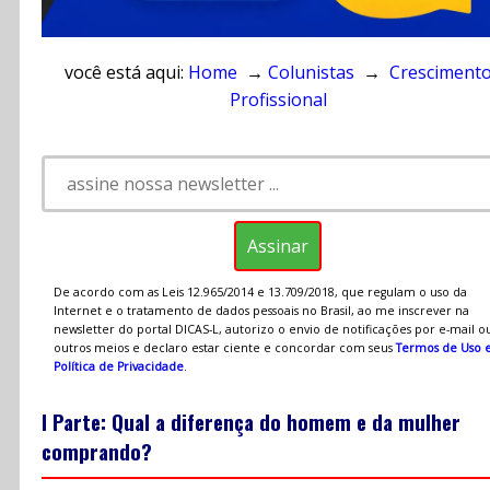
você está aqui:
Home
→
Colunistas
→
Cresciment
Profissional
De acordo com as Leis 12.965/2014 e 13.709/2018, que regulam o uso da
Internet e o tratamento de dados pessoais no Brasil, ao me inscrever na
newsletter do portal DICAS-L, autorizo o envio de notificações por e-mail o
outros meios e declaro estar ciente e concordar com seus
Termos de Uso 
Política de Privacidade
.
I Parte: Qual a diferença do homem e da mulher
comprando?