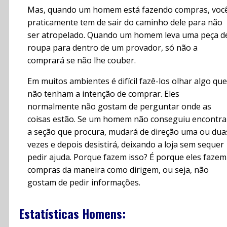
Mas, quando um homem está fazendo compras, voc
praticamente tem de sair do caminho dele para não
ser atropelado. Quando um homem leva uma peça d
roupa para dentro de um provador, só não a
comprará se não lhe couber.
Em muitos ambientes é difícil fazê-los olhar algo que
não tenham a intenção de comprar. Eles
normalmente não gostam de perguntar onde as
coisas estão. Se um homem não conseguiu encontra
a seção que procura, mudará de direção uma ou dua
vezes e depois desistirá, deixando a loja sem sequer
pedir ajuda. Porque fazem isso? É porque eles fazem
compras da maneira como dirigem, ou seja, não
gostam de pedir informações.
Estatísticas Homens: