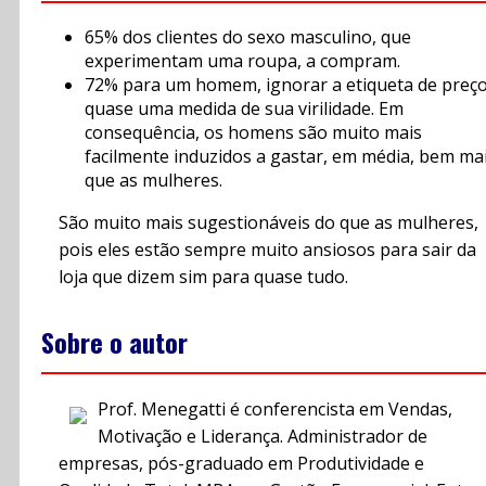
65% dos clientes do sexo masculino, que
experimentam uma roupa, a compram.
72% para um homem, ignorar a etiqueta de preço
quase uma medida de sua virilidade. Em
consequência, os homens são muito mais
facilmente induzidos a gastar, em média, bem ma
que as mulheres.
São muito mais sugestionáveis do que as mulheres,
pois eles estão sempre muito ansiosos para sair da
loja que dizem sim para quase tudo.
Sobre o autor
Prof. Menegatti é conferencista em Vendas,
Motivação e Liderança. Administrador de
empresas, pós-graduado em Produtividade e