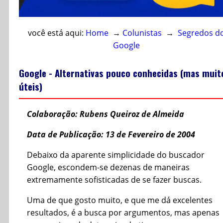
você está aqui:
Home
→
Colunistas
→
Segredos d
Google
Google - Alternativas pouco conhecidas (mas muit
úteis)
Colaboração: Rubens Queiroz de Almeida
Data de Publicação: 13 de Fevereiro de 2004
Debaixo da aparente simplicidade do buscador
Google, escondem-se dezenas de maneiras
extremamente sofisticadas de se fazer buscas.
Uma de que gosto muito, e que me dá excelentes
resultados, é a busca por argumentos, mas apenas