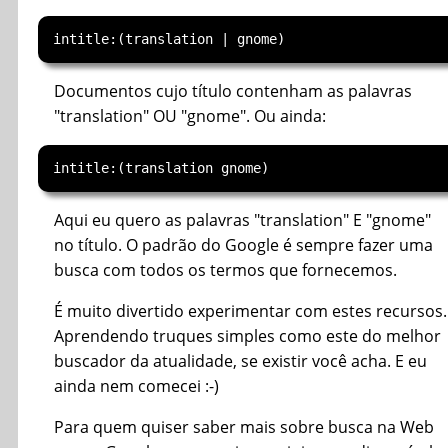
Documentos cujo título contenham as palavras
"translation" OU "gnome". Ou ainda:
Aqui eu quero as palavras "translation" E "gnome"
no título. O padrão do Google é sempre fazer uma
busca com todos os termos que fornecemos.
É muito divertido experimentar com estes recursos.
Aprendendo truques simples como este do melhor
buscador da atualidade, se existir você acha. E eu
ainda nem comecei :-)
Para quem quiser saber mais sobre busca na Web