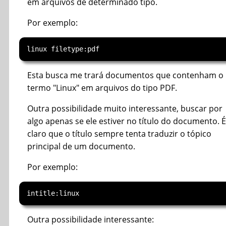
em arquivos de determinado tipo.
Por exemplo:
Esta busca me trará documentos que contenham o
termo "Linux" em arquivos do tipo PDF.
Outra possibilidade muito interessante, buscar por
algo apenas se ele estiver no título do documento. É
claro que o título sempre tenta traduzir o tópico
principal de um documento.
Por exemplo:
Outra possibilidade interessante: