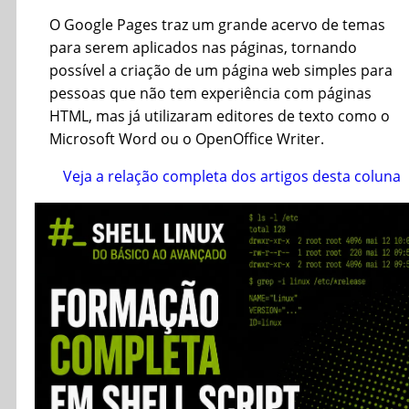
O Google Pages traz um grande acervo de temas
para serem aplicados nas páginas, tornando
possível a criação de um página web simples para
pessoas que não tem experiência com páginas
HTML, mas já utilizaram editores de texto como o
Microsoft Word ou o OpenOffice Writer.
Veja a relação completa dos artigos desta coluna