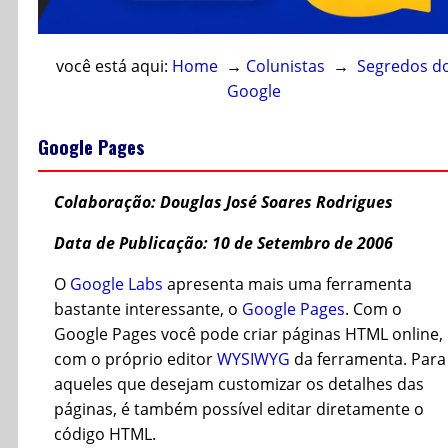
você está aqui:
Home
→
Colunistas
→
Segredos d
Google
Google Pages
Colaboração: Douglas José Soares Rodrigues
Data de Publicação: 10 de Setembro de 2006
O
Google Labs
apresenta mais uma ferramenta
bastante interessante, o
Google Pages
. Com o
Google Pages você pode criar páginas HTML online,
com o próprio editor
WYSIWYG
da ferramenta. Para
aqueles que desejam customizar os detalhes das
páginas, é também possível editar diretamente o
código HTML.