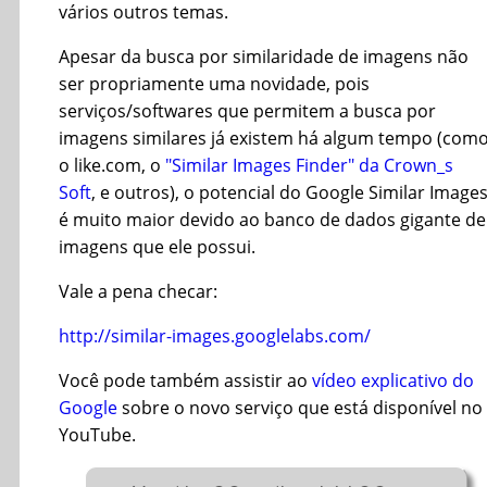
vários outros temas.
Apesar da busca por similaridade de imagens não
ser propriamente uma novidade, pois
serviços/softwares que permitem a busca por
imagens similares já existem há algum tempo (com
o like.com, o
"Similar Images Finder" da Crown_s
Soft
, e outros), o potencial do Google Similar Image
é muito maior devido ao banco de dados gigante de
imagens que ele possui.
Vale a pena checar:
http://similar-images.googlelabs.com/
Você pode também assistir ao
vídeo explicativo do
Google
sobre o novo serviço que está disponível no
YouTube.