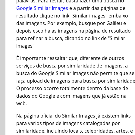
palavras. Para testar, basta fazer uma busca no
Google Similiar Images
e a partir das páginas de
resultado clique no link "Similar images" embaixo
das imagens. Por exemplo, busque por Galileu e
depois escolha as imagens na página de resultado
para refinar a busca, clicando no link de "Similar
images".
É importante ressaltar que, diferente de outros
serviços de busca por similaridade de imagens, a
busca do Google Similar Images não permite que se
faça upload de imagens para busca por similaridade
O processo ocorre totalmente dentro da base de
dados do Google e com imagens que já estão na
web.
Na página oficial do Similar Images já existem links
para vários tipos de imagens catalogadas por
similaridade, incluindo locais, celebridades, artes, e