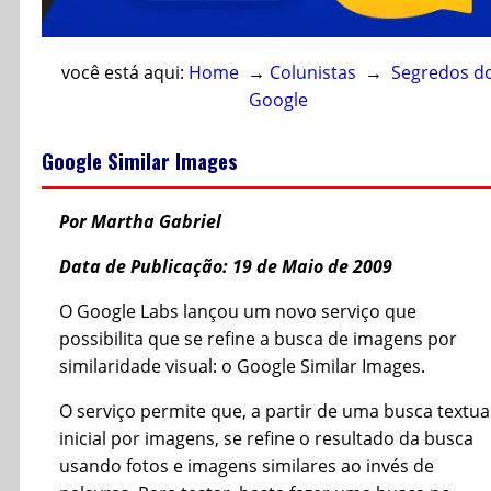
você está aqui:
Home
→
Colunistas
→
Segredos d
Google
Google Similar Images
Por Martha Gabriel
Data de Publicação: 19 de Maio de 2009
O Google Labs lançou um novo serviço que
possibilita que se refine a busca de imagens por
similaridade visual: o Google Similar Images.
O serviço permite que, a partir de uma busca textua
inicial por imagens, se refine o resultado da busca
usando fotos e imagens similares ao invés de